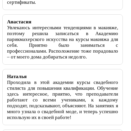
сертификаты.
Анастасия
Увлекаюсь интересными тенденциями в макияже,
поэтому решила записаться в Академию
парикмахерского искусства на курсы макияжа для
себя. Приятно было заниматься с
профессионалами. Расположение тоже порадовало
– от моего дома добираться недолго.
Наталья
Проходила в этой академии курсы свадебного
стилиста для повышения квалификации. Обучение
здесь интересное, приятно, что преподаватели
работают со всеми учениками, к каждому
подходят, подсказывают, объясняют. На занятиях я
много узнала о свадебной моде, и теперь успешно
использую их в своей работе!