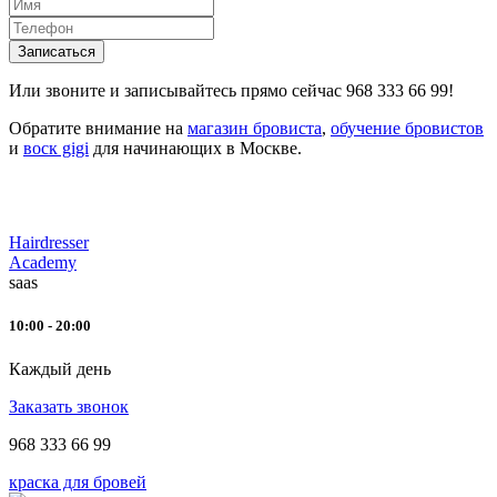
Записаться
Или звоните и записывайтесь прямо сейчас 968 333 66 99!
Обратите внимание на
магазин бровиста
,
обучение бровистов
и
воск gigi
для начинающих в Москве.
Hairdresser
Academy
saas
10:00 - 20:00
Каждый день
Заказать звонок
968 333 66 99
краска для бровей