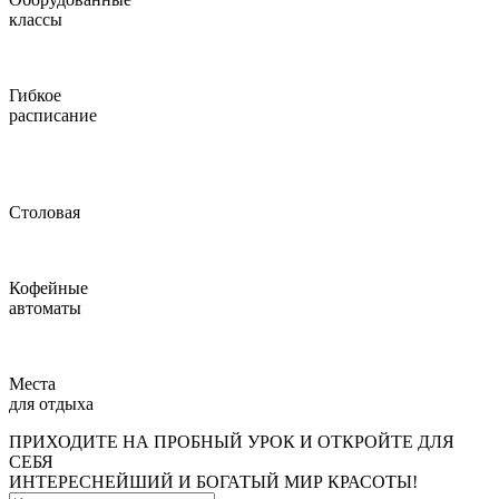
классы
Гибкое
расписание
Столовая
Кофейные
автоматы
Места
для отдыха
ПРИХОДИТЕ НА ПРОБНЫЙ УРОК И ОТКРОЙТЕ ДЛЯ
СЕБЯ
ИНТЕРЕСНЕЙШИЙ И БОГАТЫЙ МИР КРАСОТЫ!