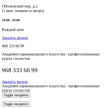
Оболенский пер, д.2
(1 мин. пешком от метро)
10:00 - 20:00
Каждый день
Заказать звонок
968 333 66 99
Академия парикмахерского искусства - профессиональные
курсы стилистов
968 333 66 99
Заказать звонок
Академия парикмахерского искусства - профессиональные
курсы стилистов
Toggle navigation
Toggle navigation