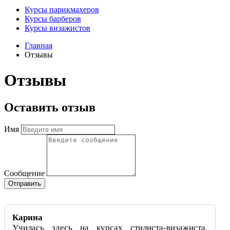
Курсы парикмахеров
Курсы барберов
Курсы визажистов
Главная
Отзывы
Отзывы
Оставить отзыв
Имя
Сообщение
Отправить
Карина
Училась здесь на курсах стилиста-визажиста.