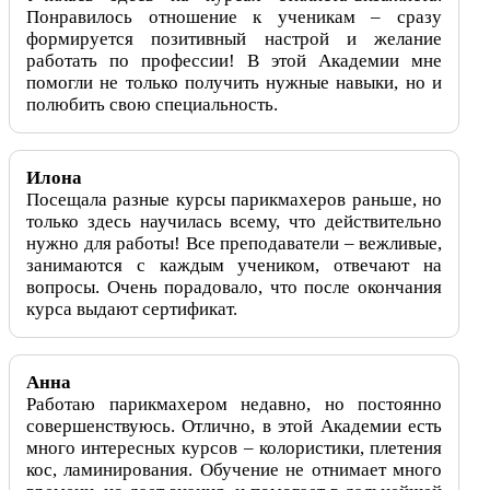
Понравилось отношение к ученикам – сразу
формируется позитивный настрой и желание
работать по профессии! В этой Академии мне
помогли не только получить нужные навыки, но и
полюбить свою специальность.
Илона
Посещала разные курсы парикмахеров раньше, но
только здесь научилась всему, что действительно
нужно для работы! Все преподаватели – вежливые,
занимаются с каждым учеником, отвечают на
вопросы. Очень порадовало, что после окончания
курса выдают сертификат.
Анна
Работаю парикмахером недавно, но постоянно
совершенствуюсь. Отлично, в этой Академии есть
много интересных курсов – колористики, плетения
кос, ламинирования. Обучение не отнимает много