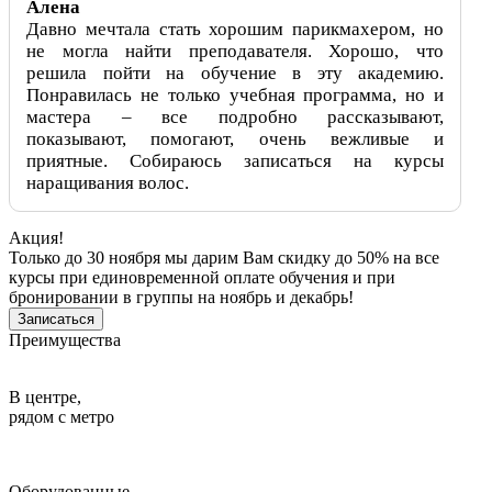
Алена
Давно мечтала стать хорошим парикмахером, но
не могла найти преподавателя. Хорошо, что
решила пойти на обучение в эту академию.
Понравилась не только учебная программа, но и
мастера – все подробно рассказывают,
показывают, помогают, очень вежливые и
приятные. Собираюсь записаться на курсы
наращивания волос.
Акция!
Только до 30 ноября мы дарим Вам скидку до 50% на все
курсы при единовременной оплате обучения и при
бронировании в группы на ноябрь и декабрь!
Записаться
Преимущества
В центре,
рядом с метро
Оборудованные