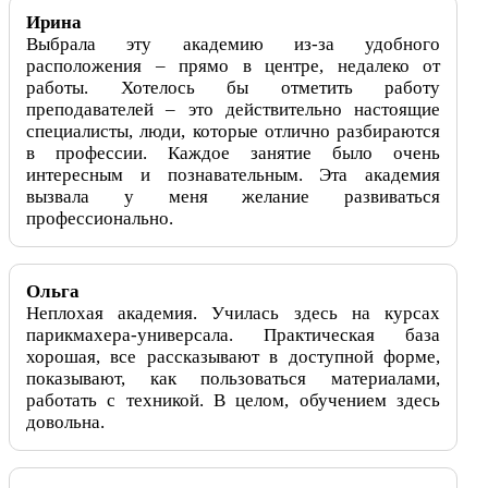
Ирина
Выбрала эту академию из-за удобного
расположения – прямо в центре, недалеко от
работы. Хотелось бы отметить работу
преподавателей – это действительно настоящие
специалисты, люди, которые отлично разбираются
в профессии. Каждое занятие было очень
интересным и познавательным. Эта академия
вызвала у меня желание развиваться
профессионально.
Ольга
Неплохая академия. Училась здесь на курсах
парикмахера-универсала. Практическая база
хорошая, все рассказывают в доступной форме,
показывают, как пользоваться материалами,
работать с техникой. В целом, обучением здесь
довольна.