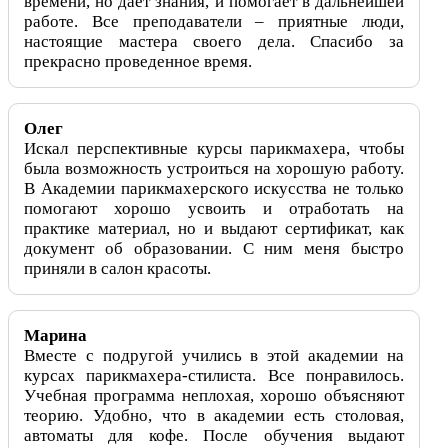
времени, но дает знания, и помогает в дальнейшей
работе. Все преподаватели – приятные люди,
настоящие мастера своего дела. Спасибо за
прекрасно проведенное время.
Олег
Искал перспективные курсы парикмахера, чтобы
была возможность устроиться на хорошую работу.
В Академии парикмахерского искусства не только
помогают хорошо усвоить и отработать на
практике материал, но и выдают сертификат, как
документ об образовании. С ним меня быстро
приняли в салон красоты.
Марина
Вместе с подругой учились в этой академии на
курсах парикмахера-стилиста. Все понравилось.
Учебная программа неплохая, хорошо объясняют
теорию. Удобно, что в академии есть столовая,
автоматы для кофе. После обучения выдают